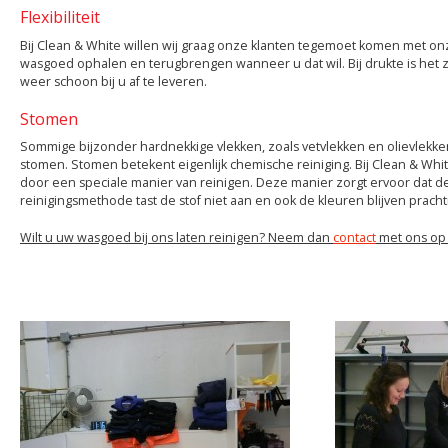
Flexibiliteit
Bij Clean & White willen wij graag onze klanten tegemoet komen met on
wasgoed ophalen en terugbrengen wanneer u dat wil. Bij drukte is het
weer schoon bij u af te leveren.
Stomen
Sommige bijzonder hardnekkige vlekken, zoals vetvlekken en olievlekken
stomen. Stomen betekent eigenlijk chemische reiniging. Bij Clean & Whi
door een speciale manier van reinigen. Deze manier zorgt ervoor dat 
reinigingsmethode tast de stof niet aan en ook de kleuren blijven pracht
Wilt u uw wasgoed bij ons laten reinigen? Neem dan
contact
met ons op 